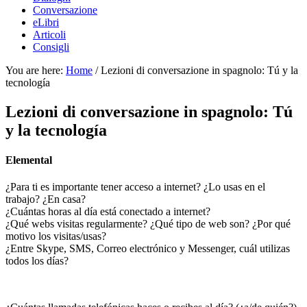
Conversazione
eLibri
Articoli
Consigli
You are here:
Home
/
Lezioni di conversazione in spagnolo: Tú y la
tecnología
Lezioni di conversazione in spagnolo: Tú
y la tecnología
Elemental
¿Para ti es importante tener acceso a internet? ¿Lo usas en el
trabajo? ¿En casa?
¿Cuántas horas al día está conectado a internet?
¿Qué webs visitas regularmente? ¿Qué tipo de web son? ¿Por qué
motivo los visitas/usas?
¿Entre Skype, SMS, Correo electrónico y Messenger, cuál utilizas
todos los días?