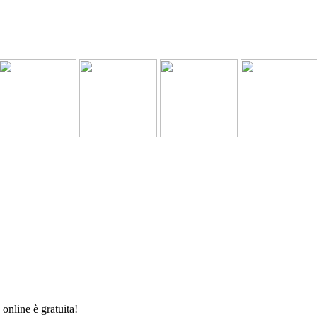
online è gratuita!