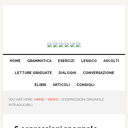
HOME
GRAMMATICA
ESERCIZI
LESSICO
ASCOLTI
LETTURE GRADUATE
DIALOGHI
CONVERSAZIONE
ELIBRI
ARTICOLI
CONSIGLI
YOU ARE HERE:
HOME
/
NEWS
/
6 ESPRESSIONI SPAGNOLE
INTRADUCIBILI