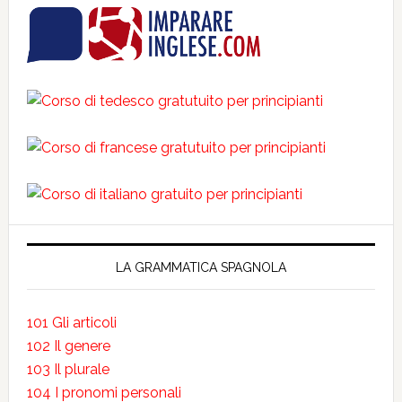
LA GRAMMATICA SPAGNOLA
101 Gli articoli
102 Il genere
103 Il plurale
104 I pronomi personali