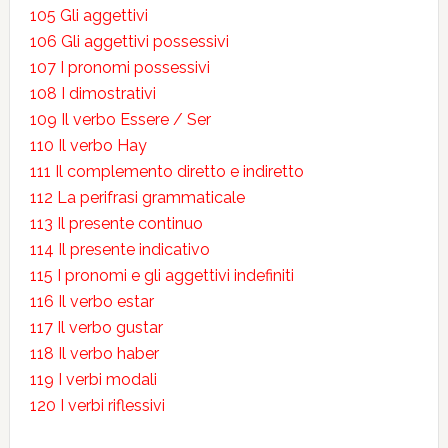
105 Gli aggettivi
106 Gli aggettivi possessivi
107 I pronomi possessivi
108 I dimostrativi
109 Il verbo Essere / Ser
110 Il verbo Hay
111 Il complemento diretto e indiretto
112 La perifrasi grammaticale
113 Il presente continuo
114 Il presente indicativo
115 I pronomi e gli aggettivi indefiniti
116 Il verbo estar
117 Il verbo gustar
118 Il verbo haber
119 I verbi modali
120 I verbi riflessivi