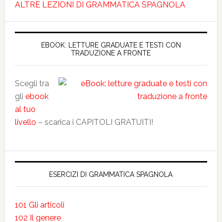
ALTRE LEZIONI DI GRAMMATICA SPAGNOLA
EBOOK: LETTURE GRADUATE E TESTI CON
TRADUZIONE A FRONTE
Scegli tra
gli
ebook
al tuo
livello
– scarica i CAPITOLI GRATUITI!
ESERCIZI DI GRAMMATICA SPAGNOLA
101 Gli articoli
102 Il genere